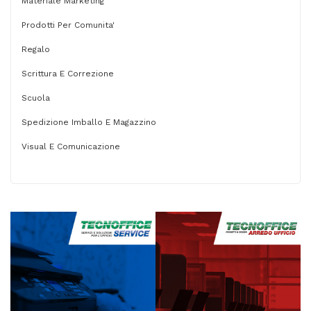
Materiale Marketing
Prodotti Per Comunita'
Regalo
Scrittura E Correzione
Scuola
Spedizione Imballo E Magazzino
Visual E Comunicazione