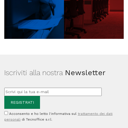
Iscriviti alla nostra
Newsletter
Acconsento e ho letto l'informativa sul
trattamento dei dati
personali
di Tecnoffice s.r.l.