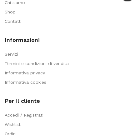
Chi siamo
Shop
Contatti
Informazioni
Servizi
Termini e condizioni di vendita
Informativa privacy
Informativa cookies
Per il cliente
Accedi / Registrati
Wishlist
Ordini