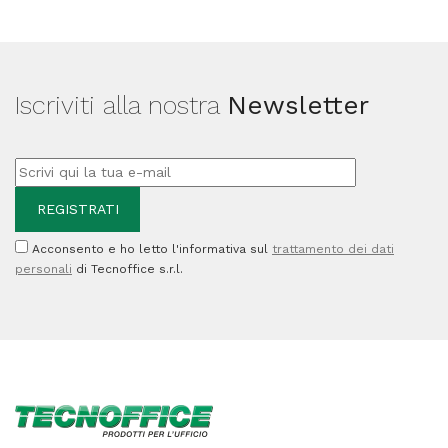
Iscriviti alla nostra
Newsletter
Acconsento e ho letto l'informativa sul
trattamento dei dati
personali
di Tecnoffice s.r.l.