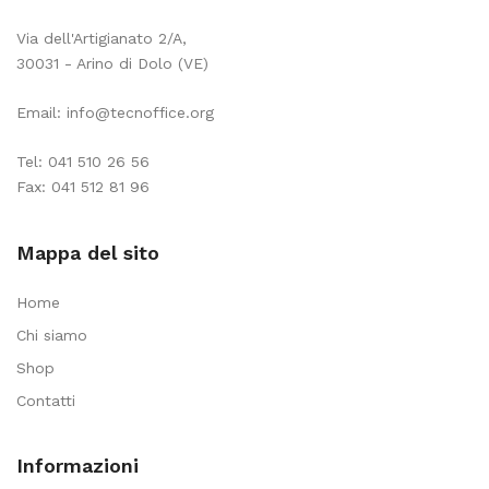
Via dell'Artigianato 2/A,
30031 - Arino di Dolo (VE)
Email:
info@tecnoffice.org
Tel:
041 510 26 56
Fax: 041 512 81 96
Mappa del sito
Home
Chi siamo
Shop
Contatti
Informazioni