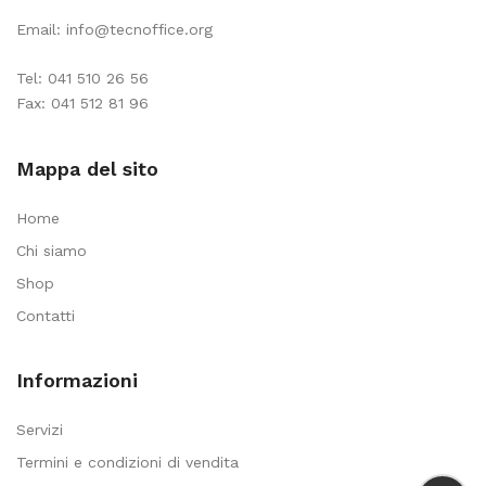
Email:
info@tecnoffice.org
Tel:
041 510 26 56
Fax: 041 512 81 96
Mappa del sito
Home
Chi siamo
Shop
Contatti
Informazioni
Servizi
Termini e condizioni di vendita