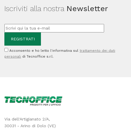
Iscriviti alla nostra
Newsletter
Acconsento e ho letto l'informativa sul
trattamento dei dati
personali
di Tecnoffice s.r.l.
Via dell'Artigianato 2/A,
30031 - Arino di Dolo (VE)