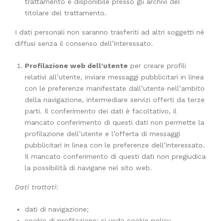
trattamento è disponibile presso gli archivi del
titolare del trattamento.
I dati personali non saranno trasferiti ad altri soggetti né
diffusi senza il consenso dell’interessato.
Profilazione web dell’utente
per creare profili
relativi all’utente, inviare messaggi pubblicitari in linea
con le preferenze manifestate dall’utente nell’ambito
della navigazione, intermediare servizi offerti da terze
parti. Il conferimento dei dati è facoltativo, il
mancato conferimento di questi dati non permette la
profilazione dell’utente e l’offerta di messaggi
pubblicitari in linea con le preferenze dell’interessato.
Il mancato conferimento di questi dati non pregiudica
la possibilità di navigane nel sito web.
Dati trattati
:
dati di navigazione;
cookie di profilazione: si veda cookie policy.