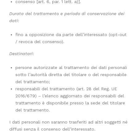
consenso [art. 6, par. 1 lett. a)].
Durata del trattamento e periodo di conservazione dei
dati
:
fino a opposizione da parte dell’interessato (opt-out
/ revoca del consenso).
Destinatari
:
persone autorizzate al trattamento dei dati personali
sotto l’autorità diretta del titolare o del responsabile
del trattamento;
responsabili del trattamento (art. 28 del Reg. UE
2016/679) – l’elenco aggiornato dei responsabili del
trattamento è disponibile presso la sede del titolare
del trattamento.
I dati personali non saranno trasferiti ad altri soggetti né
diffusi senza il consenso dell’interessato.