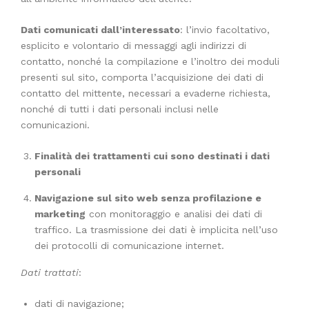
Dati comunicati dall’interessato
: l’invio facoltativo,
esplicito e volontario di messaggi agli indirizzi di
contatto, nonché la compilazione e l’inoltro dei moduli
presenti sul sito, comporta l’acquisizione dei dati di
contatto del mittente, necessari a evaderne richiesta,
nonché di tutti i dati personali inclusi nelle
comunicazioni.
Finalità dei trattamenti cui sono destinati i dati
personali
Navigazione sul sito web senza profilazione e
marketing
con monitoraggio e analisi dei dati di
traffico. La trasmissione dei dati è implicita nell’uso
dei protocolli di comunicazione internet.
Dati trattati
:
dati di navigazione;