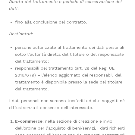
Durata del trattamento e periodo di conservazione dei
dati
:
fino alla conclusione del contratto.
Destinatari
:
persone autorizzate al trattamento dei dati personali
sotto l’autorità diretta del titolare o del responsabile
del trattamento;
responsabili del trattamento (art. 28 del Reg. UE
2016/679) – l’elenco aggiornato dei responsabili del
trattamento è disponibile presso la sede del titolare
del trattamento.
I dati personali non saranno trasferiti ad altri soggetti né
diffusi senza il consenso dell’interessato.
E-commerce
: nella sezione di creazione e invio
dell’ordine per l’acquisto di beni/servizi, i dati richiesti