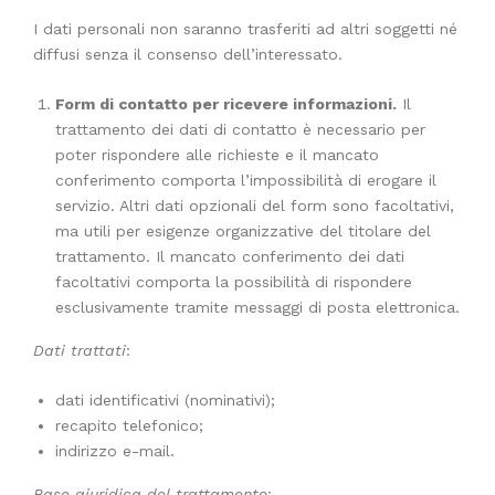
I dati personali non saranno trasferiti ad altri soggetti né
diffusi senza il consenso dell’interessato.
Form di contatto per ricevere informazioni.
Il
trattamento dei dati di contatto è necessario per
poter rispondere alle richieste e il mancato
conferimento comporta l’impossibilità di erogare il
servizio. Altri dati opzionali del form sono facoltativi,
ma utili per esigenze organizzative del titolare del
trattamento. Il mancato conferimento dei dati
facoltativi comporta la possibilità di rispondere
esclusivamente tramite messaggi di posta elettronica.
Dati trattati
:
dati identificativi (nominativi);
recapito telefonico;
indirizzo e-mail.
Base giuridica del trattamento
: