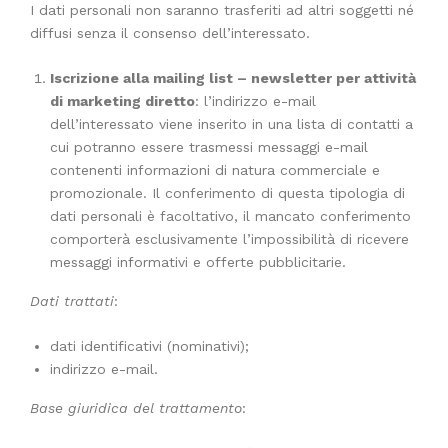
I dati personali non saranno trasferiti ad altri soggetti né
diffusi senza il consenso dell’interessato.
Iscrizione alla mailing list – newsletter per attività
di marketing diretto
: l’indirizzo e-mail
dell’interessato viene inserito in una lista di contatti a
cui potranno essere trasmessi messaggi e-mail
contenenti informazioni di natura commerciale e
promozionale. Il conferimento di questa tipologia di
dati personali è facoltativo, il mancato conferimento
comporterà esclusivamente l’impossibilità di ricevere
messaggi informativi e offerte pubblicitarie.
Dati trattati
:
dati identificativi (nominativi);
indirizzo e-mail.
Base giuridica del trattamento
: