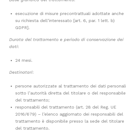
esecuzione di misure precontrattuali adottate anche
su richiesta dell’interessato [art. 6, par. 1 lett. b)
GDPR].
Durata del trattamento e periodo di conservazione dei
dati
:
24 mesi.
Destinatari
:
persone autorizzate al trattamento dei dati personali
sotto l’autorità diretta del titolare o del responsabile
del trattamento;
responsabili del trattamento (art. 28 del Reg. UE
2016/679) – l’elenco aggiornato dei responsabili del
trattamento è disponibile presso la sede del titolare
del trattamento.