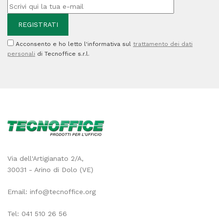
Acconsento e ho letto l'informativa sul
trattamento dei dati
personali
di Tecnoffice s.r.l.
Via dell'Artigianato 2/A,
30031 - Arino di Dolo (VE)
Email:
info@tecnoffice.org
Tel:
041 510 26 56