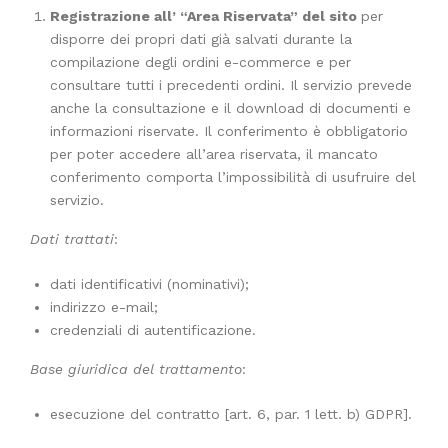
Registrazione all’ “Area Riservata” del sito
per
disporre dei propri dati già salvati durante la
compilazione degli ordini e-commerce e per
consultare tutti i precedenti ordini. Il servizio prevede
anche la consultazione e il download di documenti e
informazioni riservate. Il conferimento è obbligatorio
per poter accedere all’area riservata, il mancato
conferimento comporta l’impossibilità di usufruire del
servizio.
Dati trattati
:
dati identificativi (nominativi);
indirizzo e-mail;
credenziali di autentificazione.
Base giuridica del trattamento
:
esecuzione del contratto [art. 6, par. 1 lett. b) GDPR].