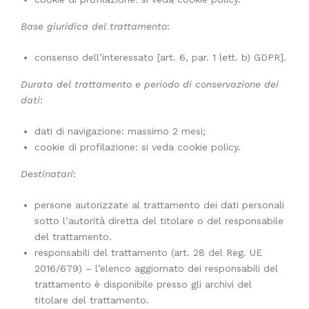
Base giuridica del trattamento
:
consenso dell’interessato [art. 6, par. 1 lett. b) GDPR].
Durata del trattamento e periodo di conservazione dei
dati
:
dati di navigazione: massimo 2 mesi;
cookie di profilazione: si veda cookie policy.
Destinatari
:
persone autorizzate al trattamento dei dati personali
sotto l’autorità diretta del titolare o del responsabile
del trattamento.
responsabili del trattamento (art. 28 del Reg. UE
2016/679) – l’elenco aggiornato dei responsabili del
trattamento è disponibile presso gli archivi del
titolare del trattamento.