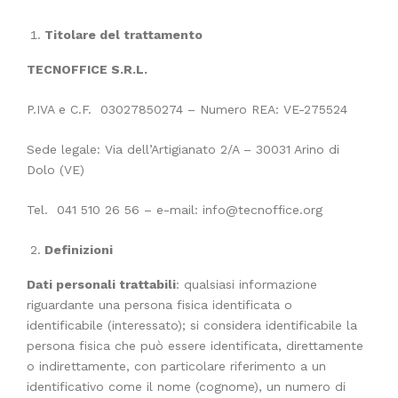
Titolare del trattamento
TECNOFFICE S.R.L.
P.IVA e C.F. 03027850274 – Numero REA: VE-275524
Sede legale: Via dell’Artigianato 2/A – 30031 Arino di
Dolo (VE)
Tel. 041 510 26 56 – e-mail: info@tecnoffice.org
Definizioni
Dati personali trattabili
: qualsiasi informazione
riguardante una persona fisica identificata o
identificabile (interessato); si considera identificabile la
persona fisica che può essere identificata, direttamente
o indirettamente, con particolare riferimento a un
identificativo come il nome (cognome), un numero di