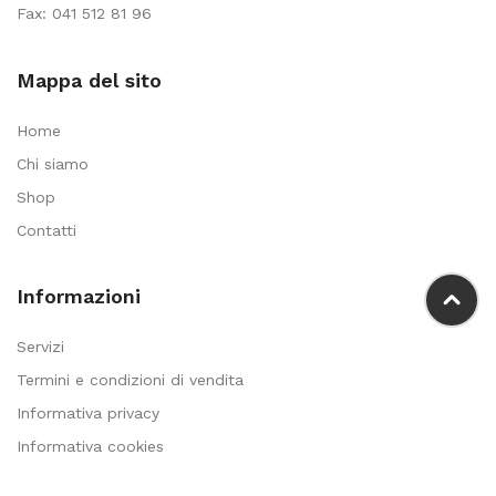
Fax: 041 512 81 96
Mappa del sito
Home
Chi siamo
Shop
Contatti
Informazioni
Servizi
Termini e condizioni di vendita
Informativa privacy
Informativa cookies