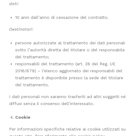
dati
:
10 anni dall’anno di cessazione del contratto.
Destinatari
:
persone autorizzate al trattamento dei dati personali
sotto l’autorità diretta del titolare o del responsabile
del trattamento;
responsabili del trattamento (art. 28 del Reg. UE
2016/679) – l’elenco aggiornato dei responsabili del
trattamento è disponibile presso la sede del titolare
del trattamento.
I dati personali non saranno trasferiti ad altri soggetti né
diffusi senza il consenso dell’interessato.
Cookie
Per informazioni specifiche relative ai cookie utilizzati su