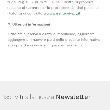
f) del Reg. UE 2016/679, Lei ha il diritto di proporre
reclamo al Garante per la protezione dei dati personali
(Autorità di controllo
www.garanteprivacy.it
).
Ulteriori informazioni
Il titolare si riserva il diritto di modificare, aggiornare,
aggiungere o rimuovere parti della presente informativa
a propria discrezione e in qualsiasi momento.
Iscriviti alla nostra
Newsletter