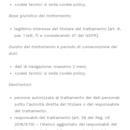
cookie tecnici: si veda cookie policy.
Base giuridica del trattamento
:
legittimo interesse del titolare del trattamento [art. 6,
par. 1 lett. f) e considerando 47 del GDPR].
Durata del trattamento e periodo di conservazione dei
dati
:
dati di navigazione: massimo 2 mesi;
cookie tecnici: si veda cookie policy.
Destinatari
:
persone autorizzate al trattamento dei dati personali
sotto l’autorità diretta del titolare o del responsabile
del trattamento.
responsabili del trattamento (art. 28 del Reg. UE
2016/679) – l’elenco aggiornato dei responsabili del