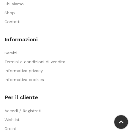
Chi siamo
Shop
Contatti
Informazioni
Servizi
Termini e condizioni di vendita
Informativa privacy
Informativa cookies
Per il cliente
Accedi / Registrati
Wishlist
Ordini