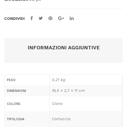
CONDIVIDI
INFORMAZIONI AGGIUNTIVE
0,21 kg
PESO
16,5 × 2,7 × 11 cm
DIMENSIONI
Ciano
COLORE
Cartuccia
TIPOLOGIA