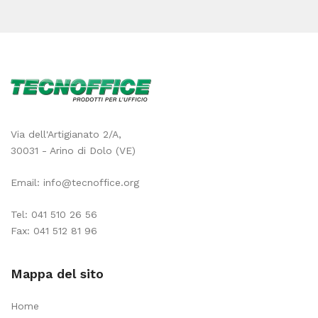
Via dell'Artigianato 2/A,
30031 - Arino di Dolo (VE)
Email:
info@tecnoffice.org
Tel:
041 510 26 56
Fax: 041 512 81 96
Mappa del sito
Home