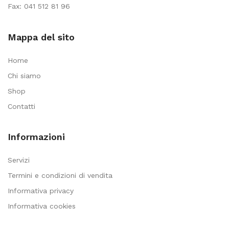
Fax: 041 512 81 96
Mappa del sito
Home
Chi siamo
Shop
Contatti
Informazioni
Servizi
Termini e condizioni di vendita
Informativa privacy
Informativa cookies