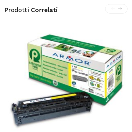
Prodotti
Correlati