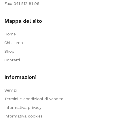
Fax: 041 512 81 96
Mappa del sito
Home
Chi siamo
Shop
Contatti
Informazioni
Servizi
Termini e condizioni di vendita
Informativa privacy
Informativa cookies