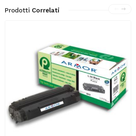
Prodotti
Correlati