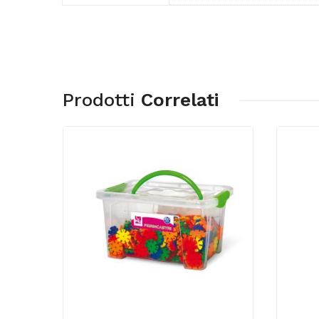
Prodotti
Correlati