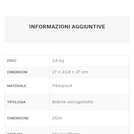
INFORMAZIONI AGGIUNTIVE
2,6 kg
PESO
27 × 23,8 × 27 cm
DIMENSIONI
Fiberpack
MATERIALE
Bobine asciugatutto
TIPOLOGIA
212m
DIMENSIONE