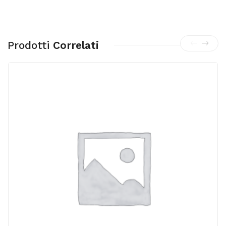
Prodotti
Correlati