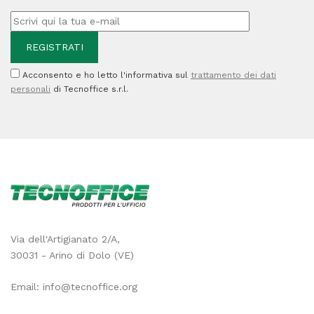
quantità
Acconsento e ho letto l'informativa sul
trattamento dei dati
personali
di Tecnoffice s.r.l.
Via dell'Artigianato 2/A,
30031 - Arino di Dolo (VE)
Email:
info@tecnoffice.org