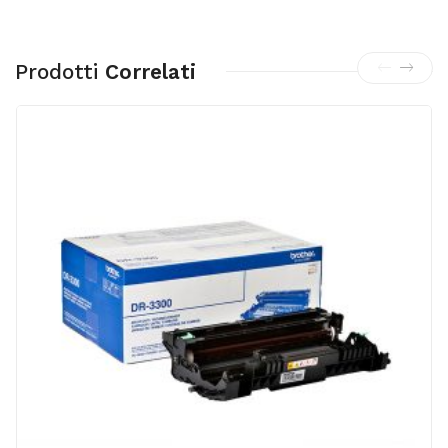
Prodotti
Correlati