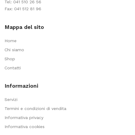
Tel:
041 510 26 56
Fax: 041 512 81 96
Mappa del sito
Home
Chi siamo
Shop
Contatti
Informazioni
Servizi
Termini e condizioni di vendita
Informativa privacy
Informativa cookies