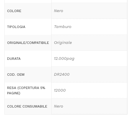
Nero
COLORE
Tamburo
TIPOLOGIA
Originale
ORIGINALE/COMPATIBILE
12.000pag
DURATA
DR2400
COD. OEM
RESA (COPERTURA 5%
12000
PAGINE)
Nero
COLORE CONSUMABILE