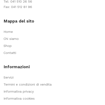
Tel:
041 510 26 56
Fax: 041 512 81 96
Mappa del sito
Home
Chi siamo
Shop
Contatti
Informazioni
Servizi
Termini e condizioni di vendita
Informativa privacy
Informativa cookies