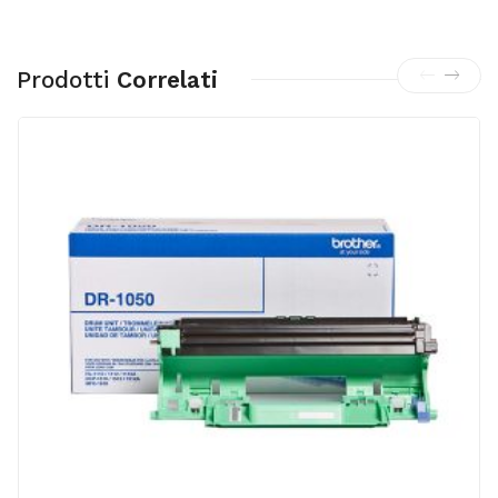
Prodotti
Correlati