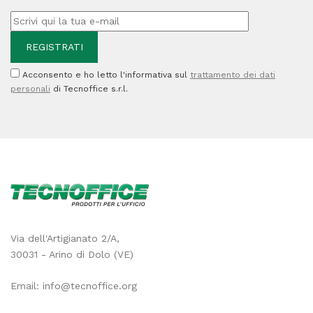
Acconsento e ho letto l'informativa sul
trattamento dei dati
personali
di Tecnoffice s.r.l.
Via dell'Artigianato 2/A,
30031 - Arino di Dolo (VE)
Email:
info@tecnoffice.org