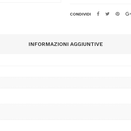
Casio
quantità
CONDIVIDI
INFORMAZIONI AGGIUNTIVE