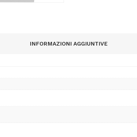
INFORMAZIONI AGGIUNTIVE