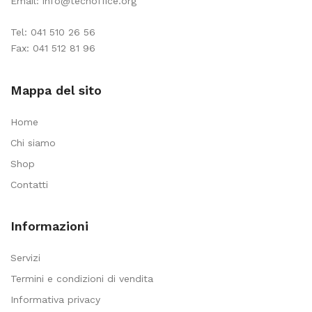
Email:
info@tecnoffice.org
Tel:
041 510 26 56
Fax: 041 512 81 96
Mappa del sito
Home
Chi siamo
Shop
Contatti
Informazioni
Servizi
Termini e condizioni di vendita
Informativa privacy