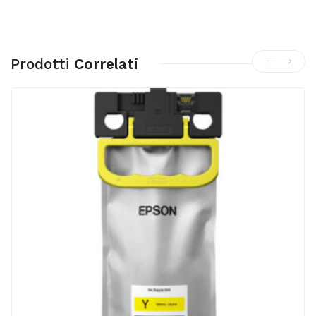
Prodotti
Correlati