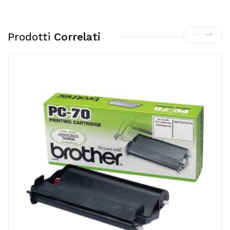
Prodotti
Correlati