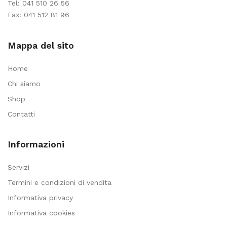
Tel:
041 510 26 56
Fax: 041 512 81 96
Mappa del sito
Home
Chi siamo
Shop
Contatti
Informazioni
Servizi
Termini e condizioni di vendita
Informativa privacy
Informativa cookies