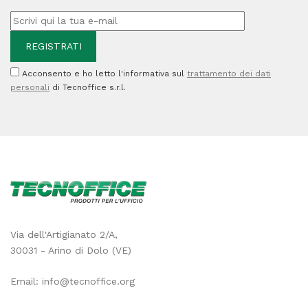
Acconsento e ho letto l'informativa sul
trattamento dei dati
personali
di Tecnoffice s.r.l.
Via dell'Artigianato 2/A,
30031 - Arino di Dolo (VE)
Email:
info@tecnoffice.org