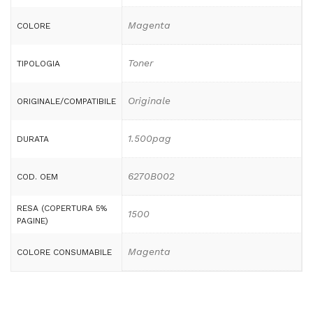
Magenta
COLORE
Toner
TIPOLOGIA
Originale
ORIGINALE/COMPATIBILE
1.500pag
DURATA
6270B002
COD. OEM
RESA (COPERTURA 5%
1500
PAGINE)
Magenta
COLORE CONSUMABILE