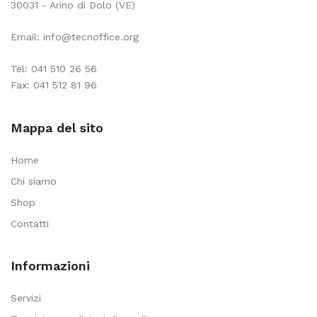
30031 - Arino di Dolo (VE)
Email:
info@tecnoffice.org
Tel:
041 510 26 56
Fax: 041 512 81 96
Mappa del sito
Home
Chi siamo
Shop
Contatti
Informazioni
Servizi