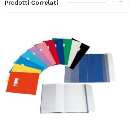
Prodotti
Correlati