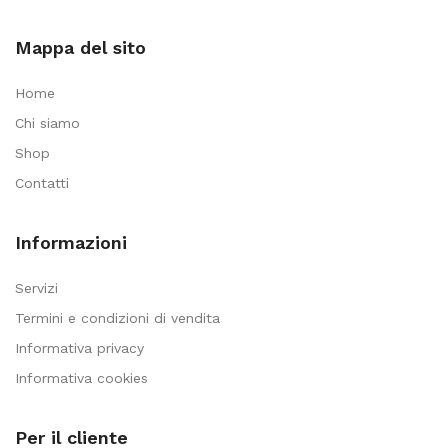
Mappa del sito
Home
Chi siamo
Shop
Contatti
Informazioni
Servizi
Termini e condizioni di vendita
Informativa privacy
Informativa cookies
Per il cliente