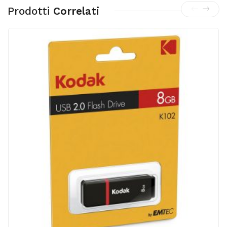
Prodotti
Correlati