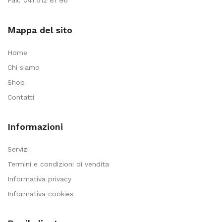
Mappa del sito
Home
Chi siamo
Shop
Contatti
Informazioni
Servizi
Termini e condizioni di vendita
Informativa privacy
Informativa cookies