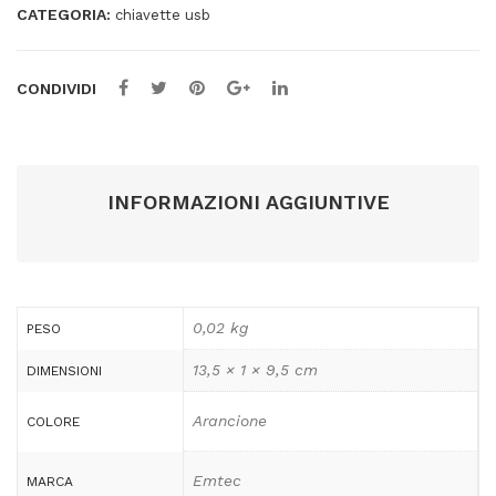
CATEGORIA:
quantità
chiavette usb
CONDIVIDI
INFORMAZIONI AGGIUNTIVE
0,02 kg
PESO
13,5 × 1 × 9,5 cm
DIMENSIONI
Arancione
COLORE
Emtec
MARCA