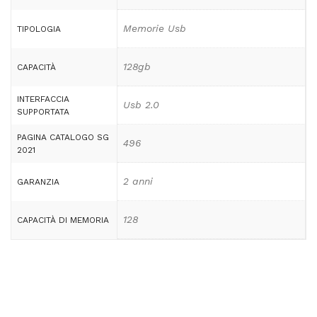
Memorie Usb
TIPOLOGIA
128gb
CAPACITÀ
INTERFACCIA
Usb 2.0
SUPPORTATA
PAGINA CATALOGO SG
496
2021
2 anni
GARANZIA
128
CAPACITÀ DI MEMORIA