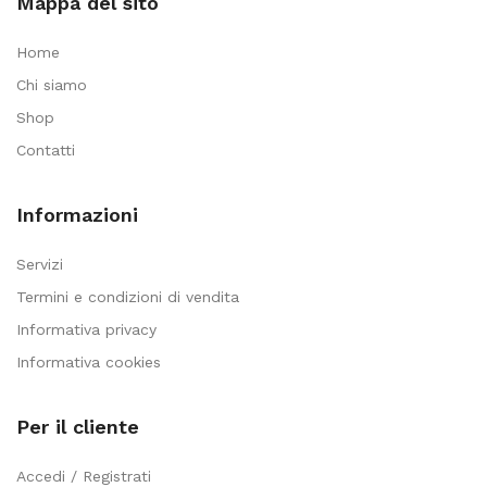
Mappa del sito
Home
Chi siamo
Shop
Contatti
Informazioni
Servizi
Termini e condizioni di vendita
Informativa privacy
Informativa cookies
Per il cliente
Accedi / Registrati