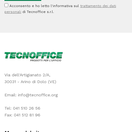
Acconsento e ho letto l'informativa sul
trattamento dei dati
personali
di Tecnoffice s.r.l.
Via dell'Artigianato 2/A,
30031 - Arino di Dolo (VE)
Email:
info@tecnoffice.org
Tel:
041 510 26 56
Fax: 041 512 81 96