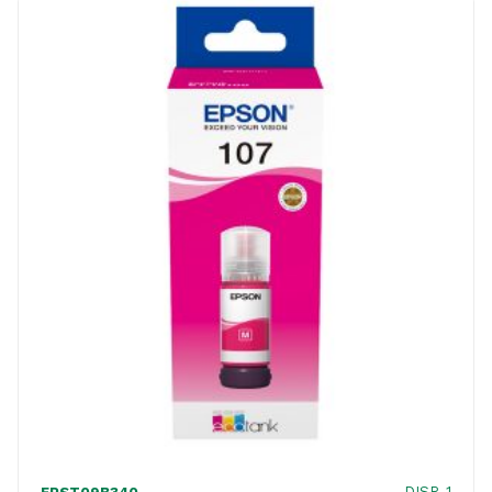
DISP. 1