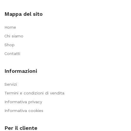
Mappa del sito
Home
Chi siamo
Shop
Contatti
Informazioni
Servizi
Termini e condizioni di vendita
Informativa privacy
Informativa cookies
Per il cliente