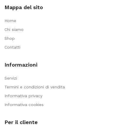
Mappa del sito
Home
Chi siamo
Shop
Contatti
Informazioni
Servizi
Termini e condizioni di vendita
Informativa privacy
Informativa cookies
Per il cliente