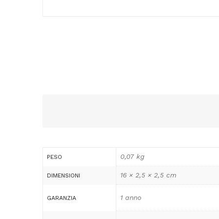
0,07 kg
PESO
16 × 2,5 × 2,5 cm
DIMENSIONI
1 anno
GARANZIA