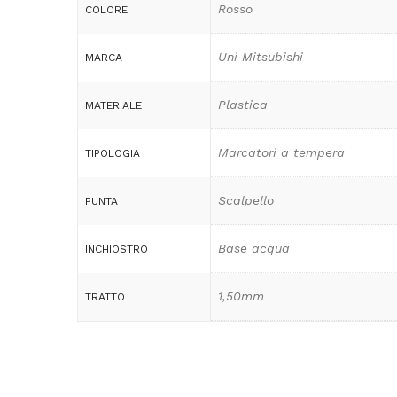
Rosso
COLORE
Uni Mitsubishi
MARCA
Plastica
MATERIALE
Marcatori a tempera
TIPOLOGIA
Scalpello
PUNTA
Base acqua
INCHIOSTRO
1,50mm
TRATTO