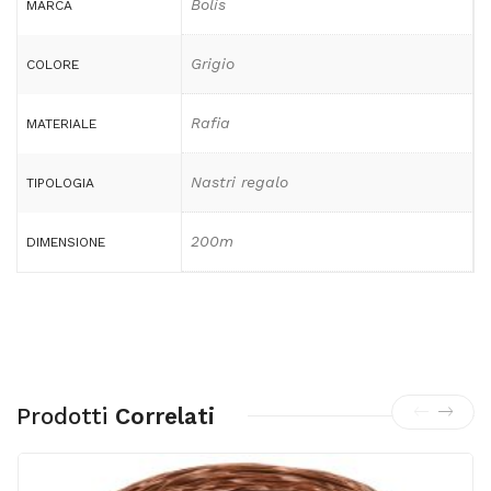
Bolis
MARCA
Grigio
COLORE
Rafia
MATERIALE
Nastri regalo
TIPOLOGIA
200m
DIMENSIONE
Prodotti
Correlati