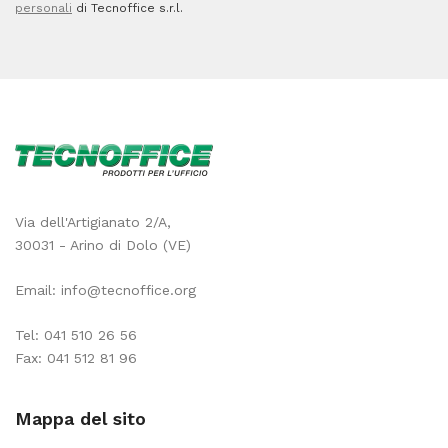
personali
di Tecnoffice s.r.l.
Via dell'Artigianato 2/A,
30031 - Arino di Dolo (VE)
Email:
info@tecnoffice.org
Tel:
041 510 26 56
Fax: 041 512 81 96
Mappa del sito