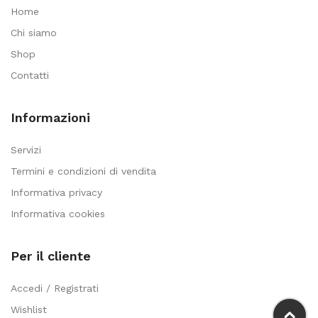
Home
Chi siamo
Shop
Contatti
Informazioni
Servizi
Termini e condizioni di vendita
Informativa privacy
Informativa cookies
Per il cliente
Accedi / Registrati
Wishlist