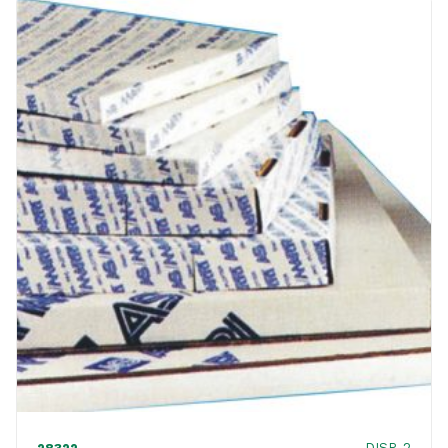
DISP. 2