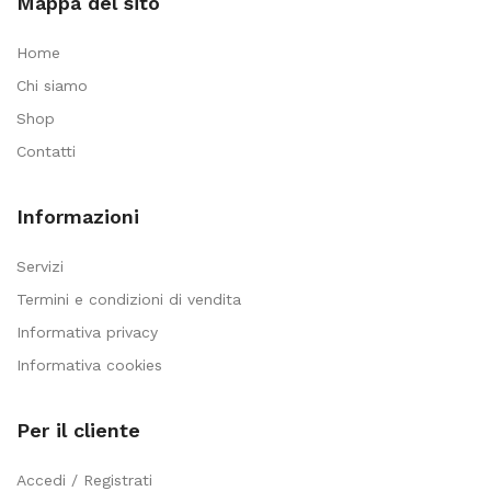
Mappa del sito
Home
Chi siamo
Shop
Contatti
Informazioni
Servizi
Termini e condizioni di vendita
Informativa privacy
Informativa cookies
Per il cliente
Accedi / Registrati