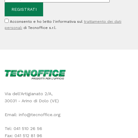
Acconsento e ho letto l'informativa sul
trattamento dei dati
personali
di Tecnoffice s.r.l.
Via dell'Artigianato 2/A,
30031 - Arino di Dolo (VE)
Email:
info@tecnoffice.org
Tel:
041 510 26 56
Fax: 041 512 81 96