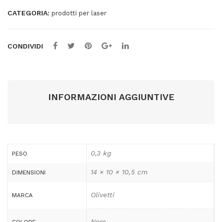
quantità
CATEGORIA:
prodotti per laser
CONDIVIDI
INFORMAZIONI AGGIUNTIVE
0,3 kg
PESO
14 × 10 × 10,5 cm
DIMENSIONI
Olivetti
MARCA
Nero