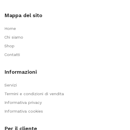
Mappa del sito
Home
Chi siamo
Shop
Contatti
Informazioni
Servizi
Termini e condizioni di vendita
Informativa privacy
Informativa cookies
Per il cliente