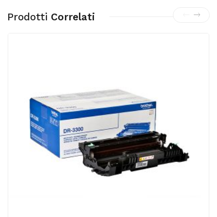
Prodotti
Correlati