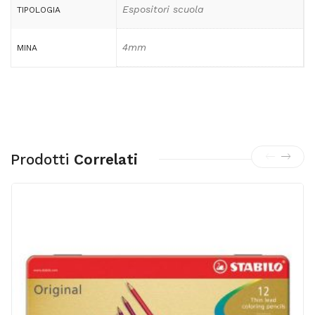
Espositori scuola
TIPOLOGIA
4mm
MINA
Prodotti
Correlati