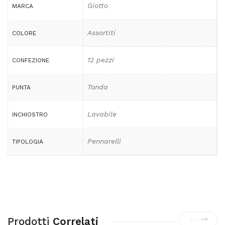
Giotto
MARCA
Assortiti
COLORE
12 pezzi
CONFEZIONE
Tonda
PUNTA
Lavabile
INCHIOSTRO
Pennarelli
TIPOLOGIA
Prodotti
Correlati