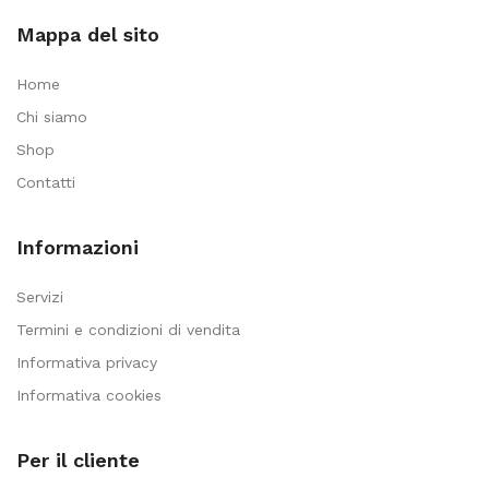
Mappa del sito
Home
Chi siamo
Shop
Contatti
Informazioni
Servizi
Termini e condizioni di vendita
Informativa privacy
Informativa cookies
Per il cliente