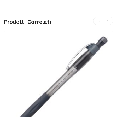
Prodotti
Correlati