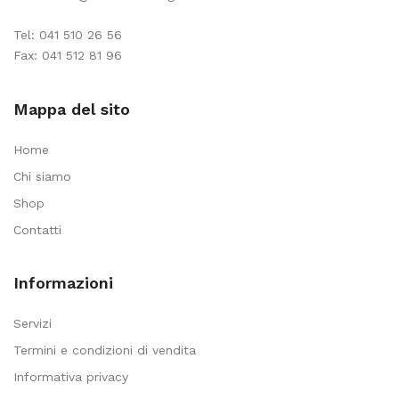
Tel:
041 510 26 56
Fax: 041 512 81 96
Mappa del sito
Home
Chi siamo
Shop
Contatti
Informazioni
Servizi
Termini e condizioni di vendita
Informativa privacy