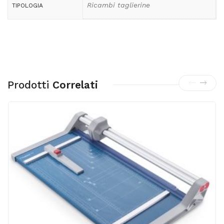
Ricambi taglierine
TIPOLOGIA
Prodotti
Correlati