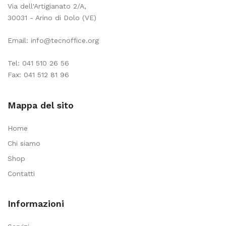
Via dell'Artigianato 2/A,
30031 - Arino di Dolo (VE)
Email:
info@tecnoffice.org
Tel:
041 510 26 56
Fax: 041 512 81 96
Mappa del sito
Home
Chi siamo
Shop
Contatti
Informazioni