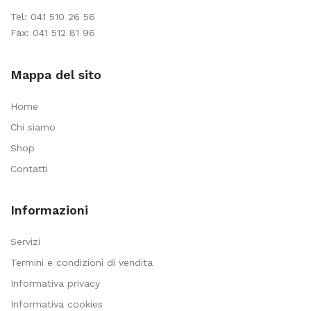
Tel:
041 510 26 56
Fax: 041 512 81 96
Mappa del sito
Home
Chi siamo
Shop
Contatti
Informazioni
Servizi
Termini e condizioni di vendita
Informativa privacy
Informativa cookies