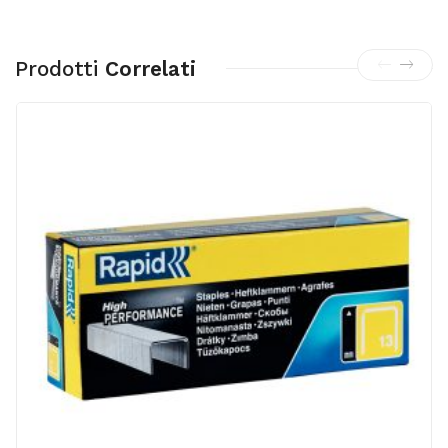
Prodotti
Correlati