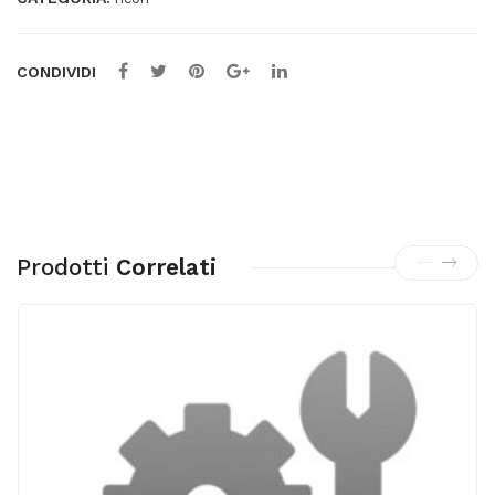
CONDIVIDI
Prodotti
Correlati