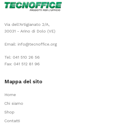
Via dell'Artigianato 2/A,
30031 - Arino di Dolo (VE)
Email:
info@tecnoffice.org
Tel:
041 510 26 56
Fax: 041 512 81 96
Mappa del sito
Home
Chi siamo
Shop
Contatti