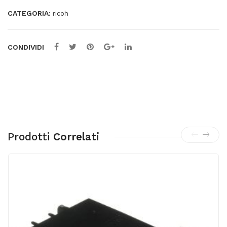
CATEGORIA:
ricoh
CONDIVIDI
Prodotti
Correlati