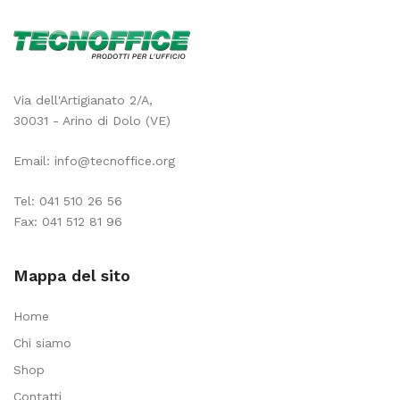
Via dell'Artigianato 2/A,
30031 - Arino di Dolo (VE)
Email:
info@tecnoffice.org
Tel:
041 510 26 56
Fax: 041 512 81 96
Mappa del sito
Home
Chi siamo
Shop
Contatti