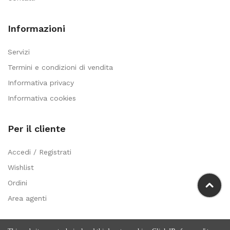
Informazioni
Servizi
Termini e condizioni di vendita
Informativa privacy
Informativa cookies
Per il cliente
Accedi / Registrati
Wishlist
Ordini
Area agenti