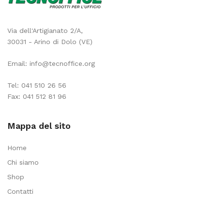
Via dell'Artigianato 2/A,
30031 - Arino di Dolo (VE)
Email:
info@tecnoffice.org
Tel:
041 510 26 56
Fax: 041 512 81 96
Mappa del sito
Home
Chi siamo
Shop
Contatti