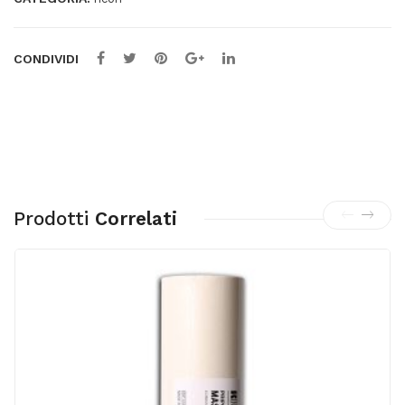
CONDIVIDI
Prodotti
Correlati