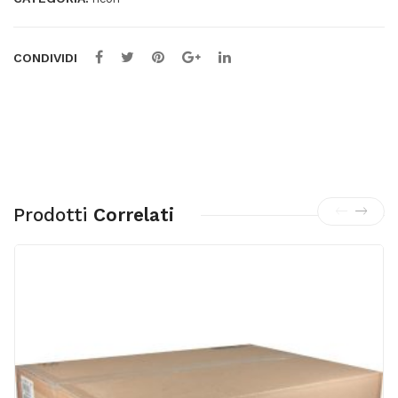
CONDIVIDI
Prodotti
Correlati