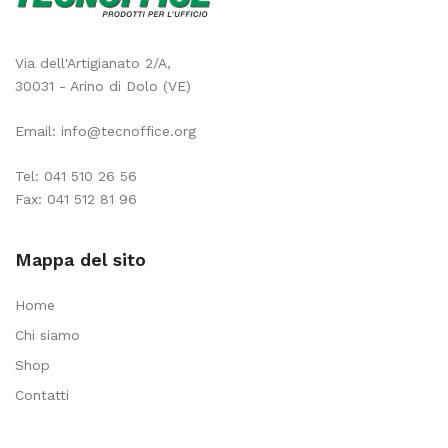
Via dell'Artigianato 2/A,
30031 - Arino di Dolo (VE)
Email:
info@tecnoffice.org
Tel:
041 510 26 56
Fax: 041 512 81 96
Mappa del sito
Home
Chi siamo
Shop
Contatti