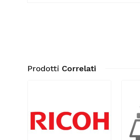
Prodotti
Correlati