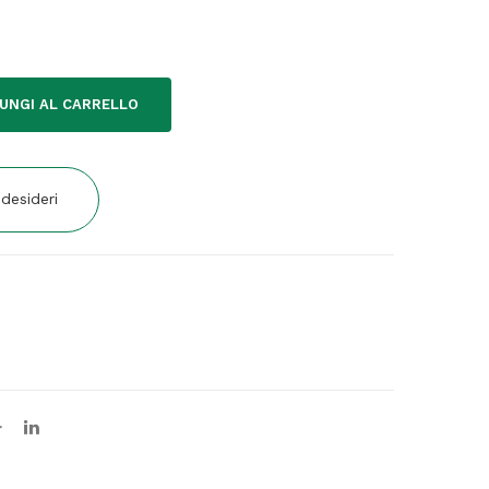
UNGI AL CARRELLO
 desideri