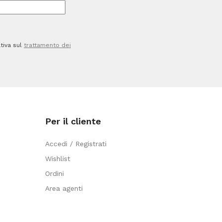
tiva sul
trattamento dei
Per il cliente
Accedi / Registrati
Wishlist
Ordini
Area agenti