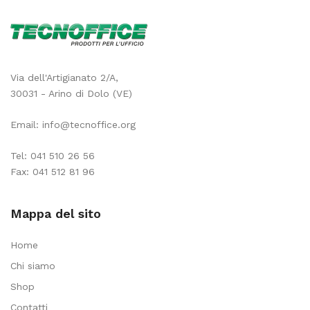
Via dell'Artigianato 2/A,
30031 - Arino di Dolo (VE)
Email:
info@tecnoffice.org
Tel:
041 510 26 56
Fax: 041 512 81 96
Mappa del sito
Home
Chi siamo
Shop
Contatti