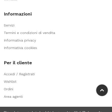
Informazioni
Servizi
Termini e condizioni di vendita
Informativa privacy
Informativa cookies
Per il cliente
Accedi / Registrati
Wishlist
Ordini
Area agenti