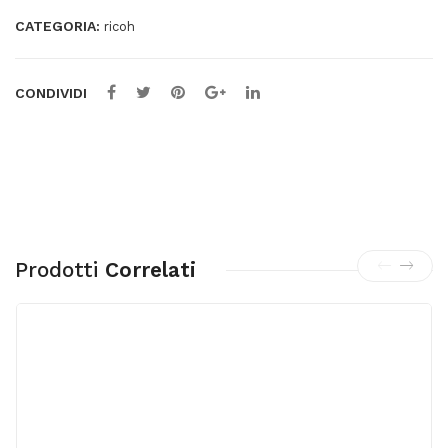
CATEGORIA:
ricoh
CONDIVIDI
Prodotti
Correlati