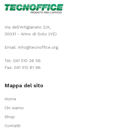
Via dell'Artigianato 2/A,
30031 - Arino di Dolo (VE)
Email:
info@tecnoffice.org
Tel:
041 510 26 56
Fax: 041 512 81 96
Mappa del sito
Home
Chi siamo
Shop
Contatti