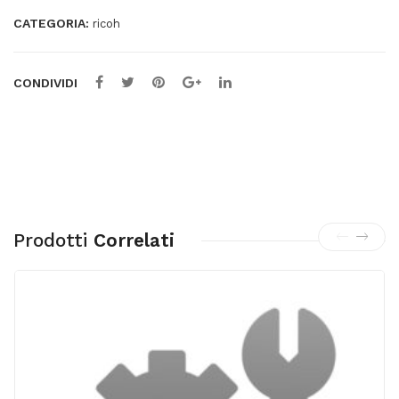
CATEGORIA:
ricoh
CONDIVIDI
Prodotti
Correlati