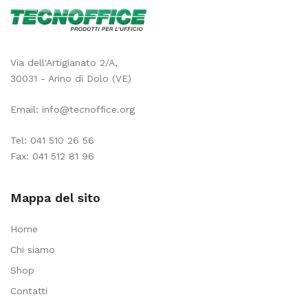
Via dell'Artigianato 2/A,
30031 - Arino di Dolo (VE)
Email:
info@tecnoffice.org
Tel:
041 510 26 56
Fax: 041 512 81 96
Mappa del sito
Home
Chi siamo
Shop
Contatti