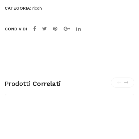
CATEGORIA:
ricoh
CONDIVIDI
Prodotti
Correlati