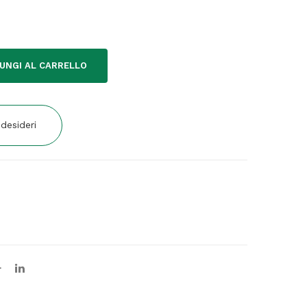
UNGI AL CARRELLO
 desideri