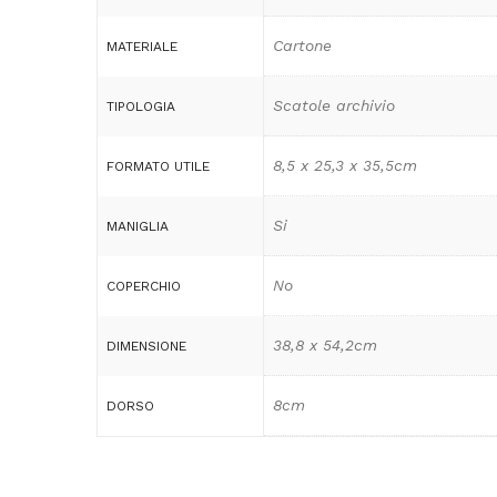
Cartone
MATERIALE
Scatole archivio
TIPOLOGIA
8,5 x 25,3 x 35,5cm
FORMATO UTILE
Si
MANIGLIA
No
COPERCHIO
38,8 x 54,2cm
DIMENSIONE
8cm
DORSO