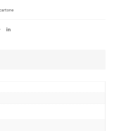
 cartone