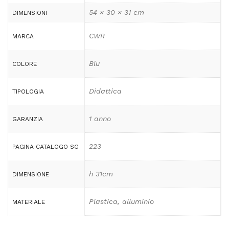
54 × 30 × 31 cm
DIMENSIONI
CWR
MARCA
Blu
COLORE
Didattica
TIPOLOGIA
1 anno
GARANZIA
223
PAGINA CATALOGO SG
h 31cm
DIMENSIONE
Plastica, alluminio
MATERIALE