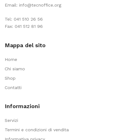
Email:
info@tecnoffice.org
Tel:
041 510 26 56
Fax: 041 512 81 96
Mappa del sito
Home
Chi siamo
Shop
Contatti
Informazioni
Servizi
Termini e condizioni di vendita
Informativa privacy