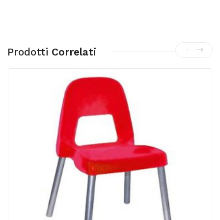
Prodotti
Correlati