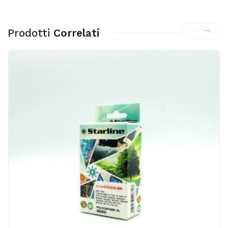
Prodotti
Correlati