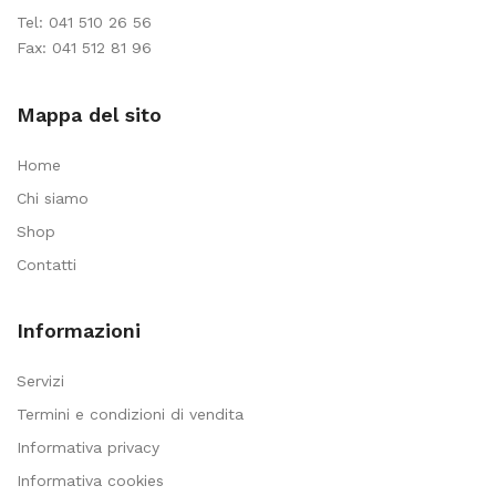
Tel:
041 510 26 56
Fax: 041 512 81 96
Mappa del sito
Home
Chi siamo
Shop
Contatti
Informazioni
Servizi
Termini e condizioni di vendita
Informativa privacy
Informativa cookies