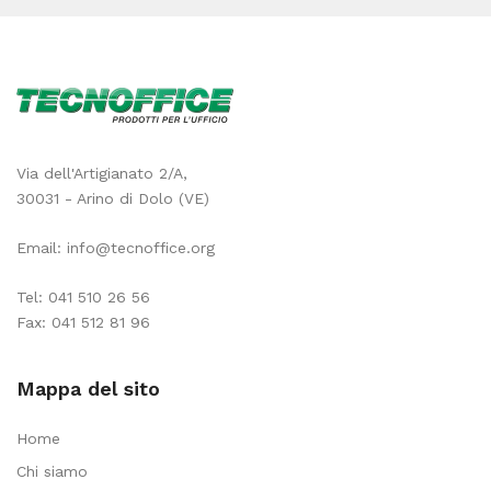
Via dell'Artigianato 2/A,
30031 - Arino di Dolo (VE)
Email:
info@tecnoffice.org
Tel:
041 510 26 56
Fax: 041 512 81 96
Mappa del sito
Home
Chi siamo