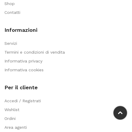
Shop
Contatti
Informazioni
Servizi
Termini e condizioni di vendita
Informativa privacy
Informativa cookies
Per il cliente
Accedi / Registrati
Wishlist
Ordini
Area agenti