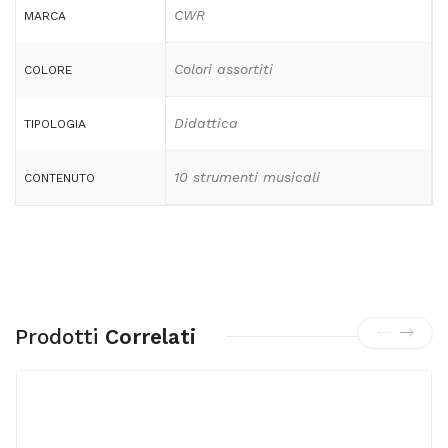
CWR
MARCA
Colori assortiti
COLORE
Didattica
TIPOLOGIA
10 strumenti musicali
CONTENUTO
Prodotti
Correlati