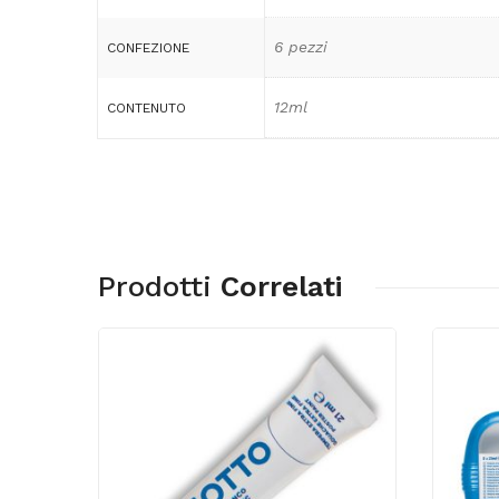
6 pezzi
CONFEZIONE
12ml
CONTENUTO
Prodotti
Correlati