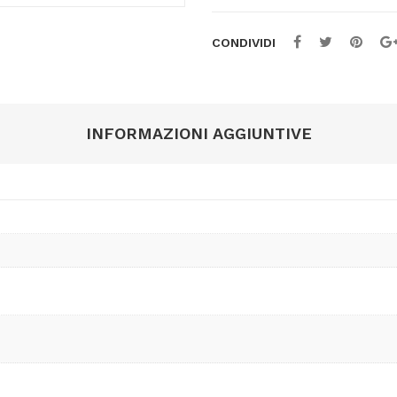
CONDIVIDI
INFORMAZIONI AGGIUNTIVE