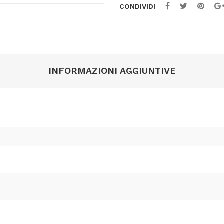
CONDIVIDI
INFORMAZIONI AGGIUNTIVE