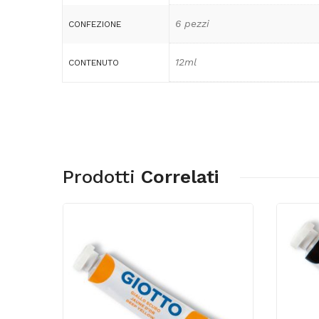
6 pezzi
CONFEZIONE
12ml
CONTENUTO
Prodotti
Correlati