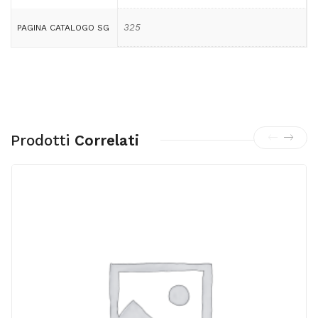
325
PAGINA CATALOGO SG
Prodotti
Correlati