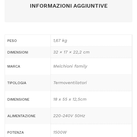
INFORMAZIONI AGGIUNTIVE
1,67 kg
PESO
32 × 17 × 22,2 cm
DIMENSIONI
Melchioni family
MARCA
Termoventilatori
TIPOLOGIA
18 x 55 x 12,5cm
DIMENSIONE
220-240V 50Hz
ALIMENTAZIONE
1500W
POTENZA