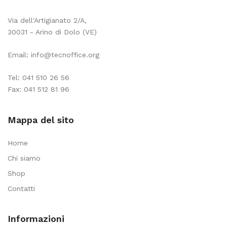
Via dell'Artigianato 2/A,
30031 - Arino di Dolo (VE)
Email:
info@tecnoffice.org
Tel:
041 510 26 56
Fax: 041 512 81 96
Mappa del sito
Home
Chi siamo
Shop
Contatti
Informazioni