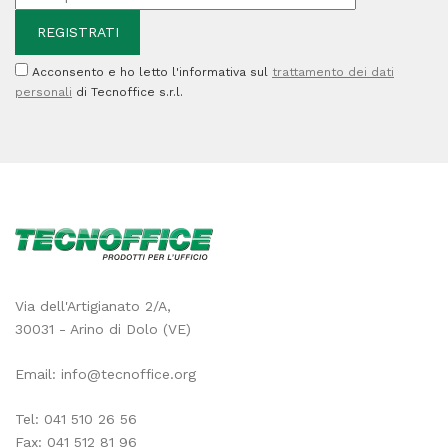
Acconsento e ho letto l'informativa sul
trattamento dei dati
personali
di Tecnoffice s.r.l.
Via dell'Artigianato 2/A,
30031 - Arino di Dolo (VE)
Email:
info@tecnoffice.org
Tel:
041 510 26 56
Fax: 041 512 81 96