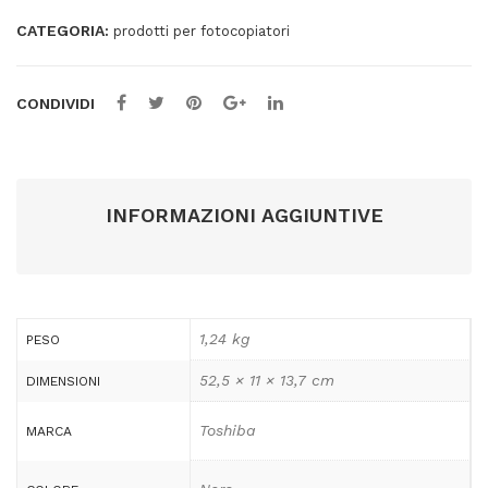
quantità
CATEGORIA:
prodotti per fotocopiatori
CONDIVIDI
INFORMAZIONI AGGIUNTIVE
1,24 kg
PESO
52,5 × 11 × 13,7 cm
DIMENSIONI
Toshiba
MARCA