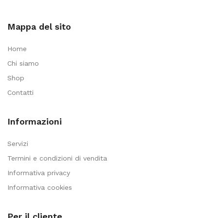
Mappa del sito
Home
Chi siamo
Shop
Contatti
Informazioni
Servizi
Termini e condizioni di vendita
Informativa privacy
Informativa cookies
Per il cliente