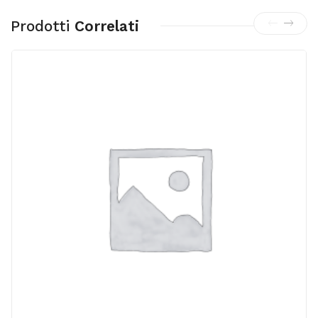
Prodotti
Correlati