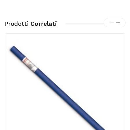
Prodotti
Correlati