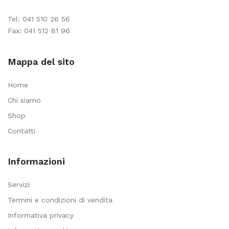
Tel:
041 510 26 56
Fax: 041 512 81 96
Mappa del sito
Home
Chi siamo
Shop
Contatti
Informazioni
Servizi
Termini e condizioni di vendita
Informativa privacy