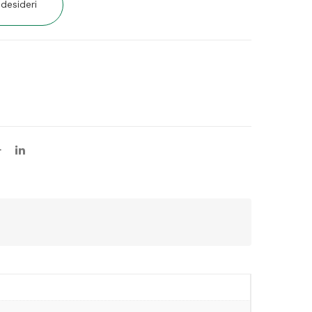
 desideri