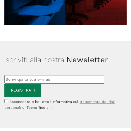
Iscriviti alla nostra
Newsletter
Acconsento e ho letto l'informativa sul
trattamento dei dati
personali
di Tecnoffice s.r.l.