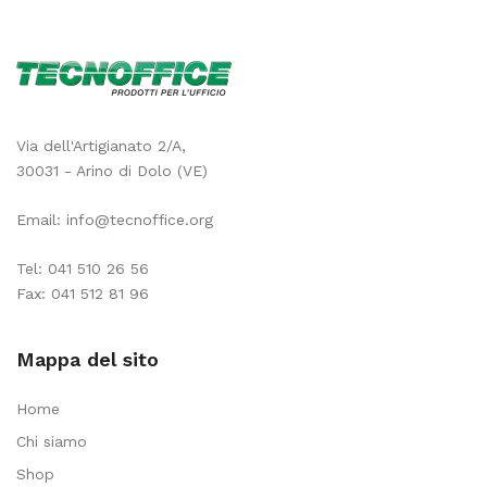
Via dell'Artigianato 2/A,
30031 - Arino di Dolo (VE)
Email:
info@tecnoffice.org
Tel:
041 510 26 56
Fax: 041 512 81 96
Mappa del sito
Home
Chi siamo
Shop