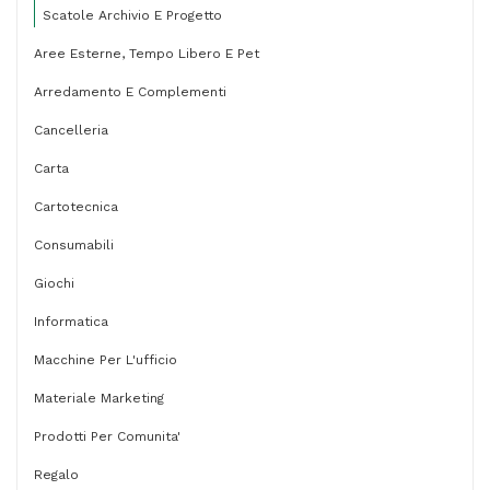
Scatole Archivio E Progetto
Aree Esterne, Tempo Libero E Pet
Arredamento E Complementi
Cancelleria
Carta
Cartotecnica
Consumabili
Giochi
Informatica
Macchine Per L'ufficio
Materiale Marketing
Prodotti Per Comunita'
Regalo