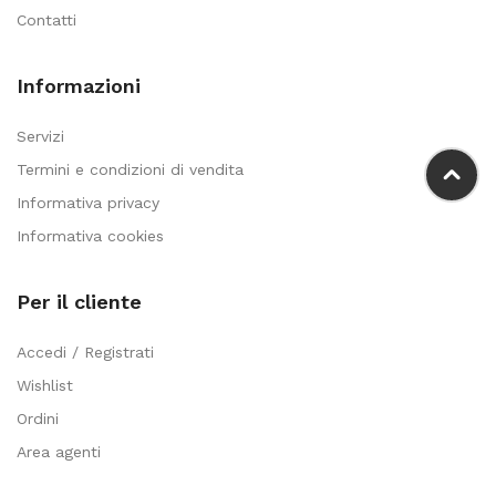
Contatti
Informazioni
Servizi
Termini e condizioni di vendita
Informativa privacy
Informativa cookies
Per il cliente
Accedi / Registrati
Wishlist
Ordini
Area agenti