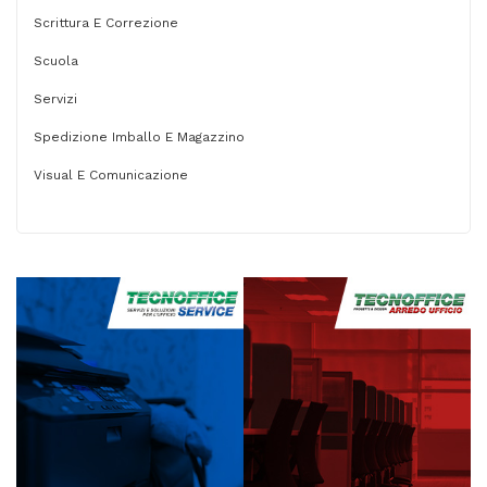
Scrittura E Correzione
Scuola
Servizi
Spedizione Imballo E Magazzino
Visual E Comunicazione